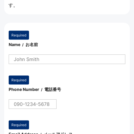
す。
Name
お名前
/
Phone Number
電話番号
/