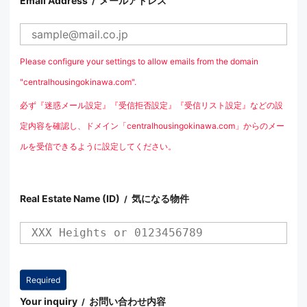
Email Address
メールアドレス
/
Please configure your settings to allow emails from the domain
"centralhousingokinawa.com".
必ず『迷惑メール設定』『受信拒否設定』『受信リスト設定』などの設
定内容を確認し、ドメイン「centralhousingokinawa.com」からのメー
ルを受信できるように設定してください。
Real Estate Name (ID)
気になる物件
/
Your inquiry
お問い合わせ内容
/