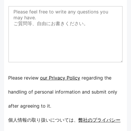
Please review
our Privacy Policy
regarding the
handling of personal information and submit only
after agreeing to it.
個人情報の取り扱いについては、
弊社のプライバシー