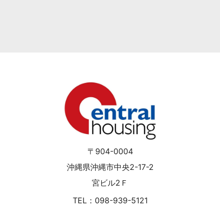
〒904-0004
沖縄県沖縄市中央2-17-2
宮ビル2Ｆ
TEL：098-939-5121