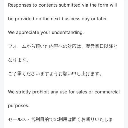
Responses to contents submitted via the form will
be provided on the next business day or later.
We appreciate your understanding.
フォームから頂いた内容への対応は、翌営業日以降と
なります。
ご了承くださいますようお願い申し上げます。
We strictly prohibit any use for sales or commercial
purposes.
セールス・営利目的での利用は固くお断りいたしま